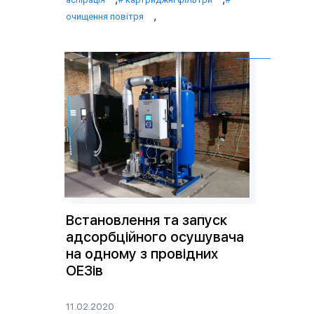
,
очищення повітря
Встановлення та запуск
адсорбційного осушувача
на одному з провідних
ОЕЗів
11.02.2020