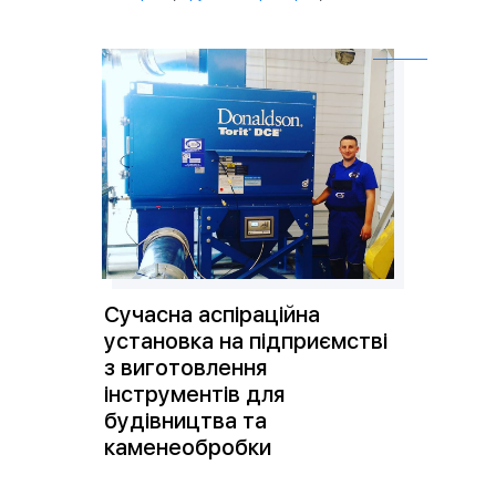
Сучасна аспіраційна
установка на підприємстві
з виготовлення
інструментів для
будівництва та
каменеобробки