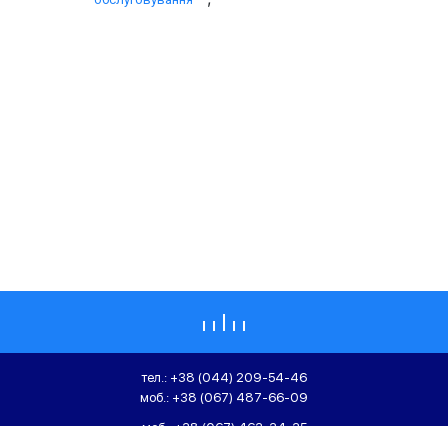
тел.:
+38 (044) 209-54-46
моб.:
+38 (067) 487-66-09
моб.:
+38 (067) 463-34-35
моб.:
+38 (067) 463-35-36