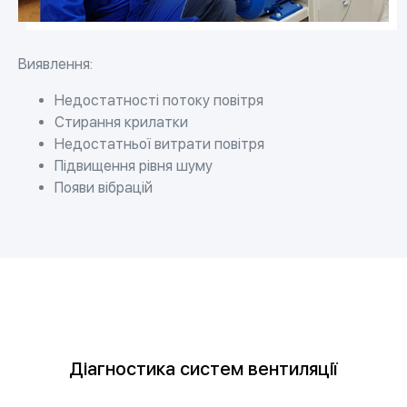
Виявлення:
Недостатності потоку повітря
Стирання крилатки
Недостатньої витрати повітря
Підвищення рівня шуму
Появи вібрацій
Діагностика систем вентиляції