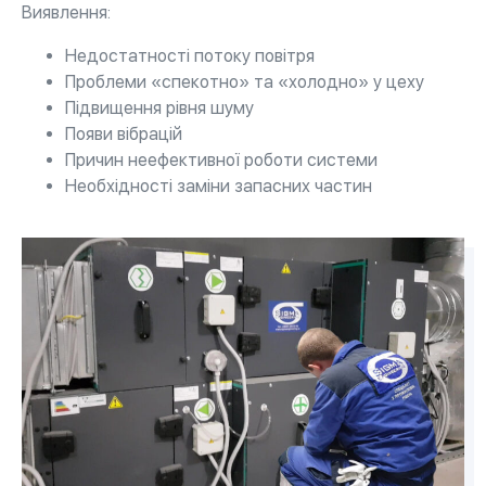
Виявлення:
Недостатності потоку повітря
Проблеми «спекотно» та «холодно» у цеху
Підвищення рівня шуму
Появи вібрацій
Причин неефективної роботи системи
Необхідності заміни запасних частин