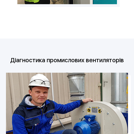
Діагностика промислових вентиляторів