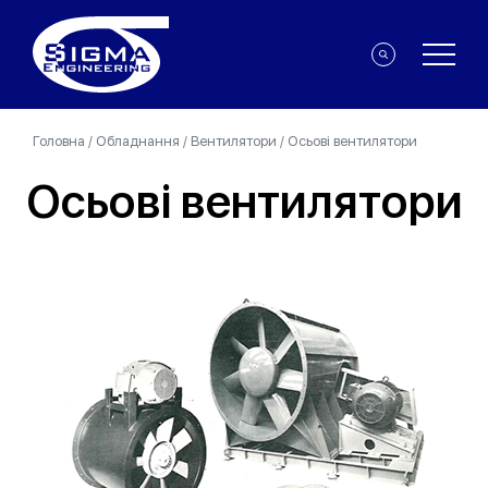
Головна
/
Обладнання
/
Вентилятори
/
Осьові вентилятори
Осьові вентилятори