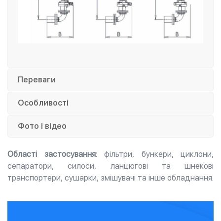
Переваги
Особливості
Фото і відео
Області застосування:
фільтри, бункери, циклони,
сепаратори, силоси, ланцюгові та шнекові
транспортери, сушарки, змішувачі та інше обладнання.