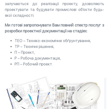
залучаються до реалізації проекту, дозволяють
проектувати та будувати промислові об’єкти будь-
якої складності.
Ми готові запропонувати Вам повний спектр послуг з
розробки проектної документації на стадіях:
ТЕО – Техніко-економічне обґрунтування,
ТР – Технічні рішення,
П – Проект,
Р – Робоча документація,
РП – Робочий проект.