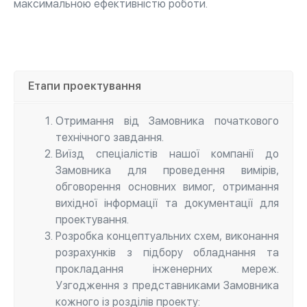
максимальною ефективністю роботи.
Етапи проектування
Отримання від Замовника початкового
технічного завдання.
Виїзд спеціалістів нашої компанії до
Замовника для проведення вимірів,
обговорення основних вимог, отримання
вихідної інформації та документації для
проектування.
Розробка концептуальних схем, виконання
розрахунків з підбору обладнання та
прокладання інженерних мереж.
Узгодження з представниками Замовника
кожного із розділів проекту: