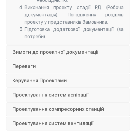
необхідністю.
Виконання проекту стадії РД (Робоча
документація). Погодження розділів
проекту у представників Замовника.
Підготовка додаткової документації (за
потреби).
Вимоги до проектної документації
Переваги
Керування Проектами
Проектування систем аспірації
Проектування компресорних станцій
Проектування систем вентиляції