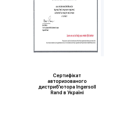
Сертифікат
авторизованого
дистриб’ютора Ingersoll
Rand в Україні