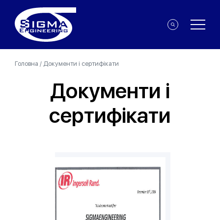
Головна
/
Документи і сертифікати
Документи і
сертифікати