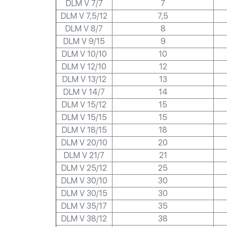
DLM V 7/7
7
DLM V 7,5/12
7,5
DLM V 8/7
8
DLM V 9/15
9
DLM V 10/10
10
DLM V 12/10
12
DLM V 13/12
13
DLM V 14/7
14
DLM V 15/12
15
DLM V 15/15
15
DLM V 18/15
18
DLM V 20/10
20
DLM V 21/7
21
DLM V 25/12
25
DLM V 30/10
30
DLM V 30/15
30
DLM V 35/17
35
DLM V 38/12
38