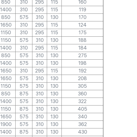
850
310
295
115
160
1400
310
295
115
119
850
575
310
130
170
1650
310
295
115
124
1150
310
295
115
175
1150
575
310
130
188
1400
310
295
115
184
850
575
310
130
275
1400
575
310
130
198
1650
310
295
115
192
1650
575
310
130
208
1150
575
310
130
305
850
875
310
130
360
1400
575
310
130
322
1150
875
310
130
405
1650
575
310
130
340
1900
575
310
130
362
1400
875
310
130
430