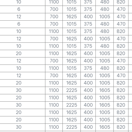
10
1100
1015
375
480
820
6
700
1015
375
480
470
12
700
1625
400
1005
470
6
700
1015
375
480
470
10
1100
1015
375
480
820
12
700
1625
400
1005
470
10
1100
1015
375
480
820
20
1100
1625
400
1005
820
12
700
1625
400
1005
470
10
1100
1015
375
480
820
12
700
1625
400
1005
470
20
1100
1625
400
1005
820
30
1100
2225
400
1605
820
20
1100
1625
400
1005
820
30
1100
2225
400
1605
820
20
1100
1625
400
1005
820
20
1100
1625
400
1005
820
30
1100
2225
400
1605
820