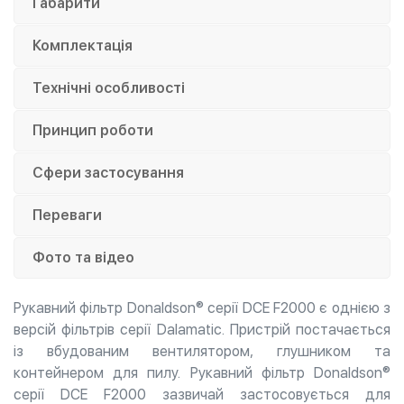
Габарити
Комплектація
Технічні особливості
Принцип роботи
Сфери застосування
Переваги
Фото та відео
Рукавний фільтр Donaldson® серії DCE F2000 є однією з
версій фільтрів серії Dalamatic. Пристрій постачається
із вбудованим вентилятором, глушником та
контейнером для пилу. Рукавний фільтр Donaldson®
серії DCE F2000 зазвичай застосовується для