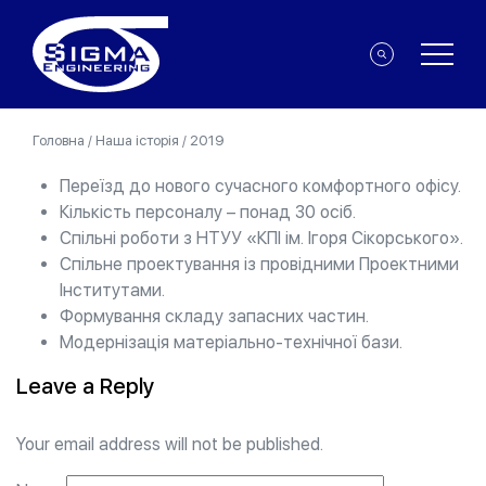
Головна
/
Наша історія
/
2019
Переїзд до нового сучасного комфортного офісу.
Кількість персоналу – понад 30 осіб.
Спільні роботи з НТУУ «КПІ ім. Ігоря Сікорського».
Спільне проектування із провідними Проектними
Інститутами.
Формування складу запасних частин.
Модернізація матеріально-технічної бази.
Leave a Reply
Your email address will not be published.