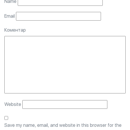
Name
Email
Коментар
Website
Save my name, email, and website in this browser for the