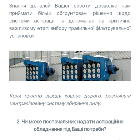
Знання деталей Вашої роботи дозволяє нам
приймати більш обґрунтовані рішення щодо
системи аспірації та допомагає на критично
важливому етапі вибору правильної фільтрувальної
установки.
Коли простір заводу коштує дорого, розгляньте
централізовану систему збирання пилу.
2. Чи може постачальник надати аспіраційне
обладнання під Ваші потреби?