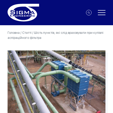
Головна
/
Статті
/
Шість пунктів, які слід враховувати при купівлі
аспіраційного фільтра