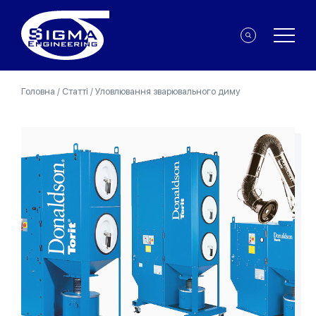
Головна
/
Статті
/
Уловлювання зварювального диму