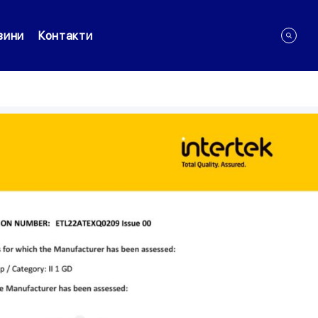
вини
Контакти